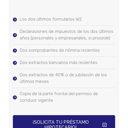
Los dos últimos formularios W2
Declaraciones de impuestos de los dos últimos
años (personales y empresariales, si procede)
Dos comprobantes de nómina recientes
Dos extractos bancarios más recientes
Dos extractos de 401K o de jubilación de los
últimos meses
Copia de la parte frontal del permiso de
conducir vigente
¡SOLICITA TU PRÉSTAMO
HIPOTECARIO!