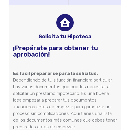
Solicita tu Hipoteca
¡Prepárate para obtener tu
aprobación!
Es fácil prepararse para la solicitud.
Dependiendo de tu situación financiera particular,
hay varios documentos que puedes necesitar al
solicitar un préstamo hipotecario. Es una buena
idea empezar a preparar tus documentos
financieros antes de empezar para garantizar un
proceso sin complicaciones. Aquí tienes una lista
de los documentos más comunes que debes tener
preparados antes de empezar: