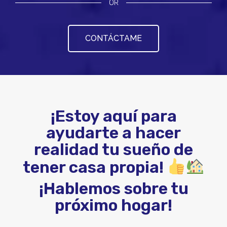
OR
CONTÁCTAME
¡Estoy aquí para
ayudarte a hacer
realidad tu sueño de
tener casa propia!
¡Hablemos sobre tu
próximo hogar!