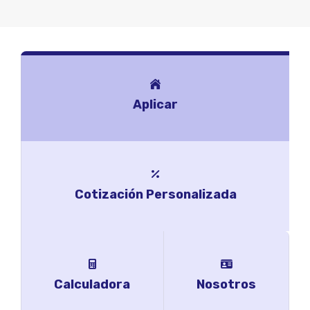
Aplicar
Cotización Personalizada
Calculadora
Nosotros