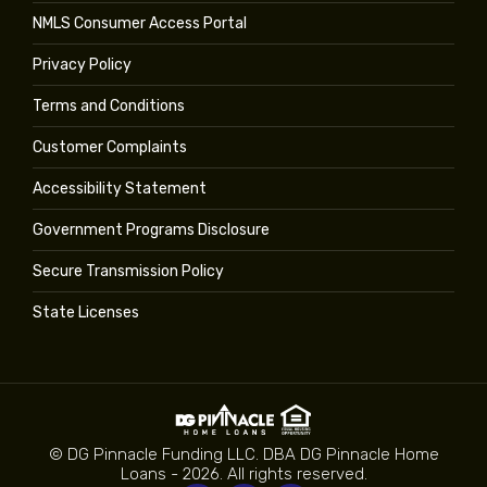
NMLS Consumer Access Portal
Privacy Policy
Terms and Conditions
Customer Complaints
Accessibility Statement
Government Programs Disclosure
Secure Transmission Policy
State Licenses
© DG Pinnacle Funding LLC. DBA DG Pinnacle Home
Loans - 2026. All rights reserved.