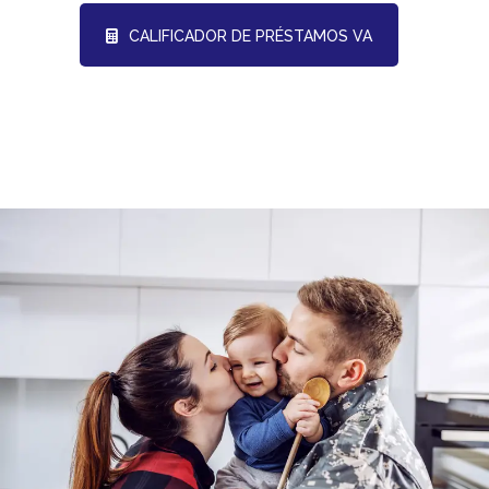
CALIFICADOR DE PRÉSTAMOS VA