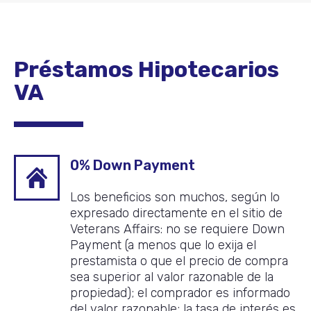
Préstamos Hipotecarios
VA
0% Down Payment
Los beneficios son muchos, según lo
expresado directamente en el sitio de
Veterans Affairs: no se requiere Down
Payment (a menos que lo exija el
prestamista o que el precio de compra
sea superior al valor razonable de la
propiedad); el comprador es informado
del valor razonable; la tasa de interés es