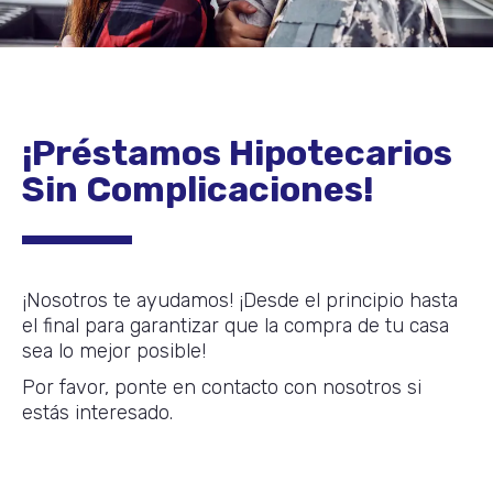
¡Préstamos Hipotecarios
Sin Complicaciones!
¡Nosotros te ayudamos! ¡Desde el principio hasta
el final para garantizar que la compra de tu casa
sea lo mejor posible!
Por favor, ponte en contacto con nosotros si
estás interesado.