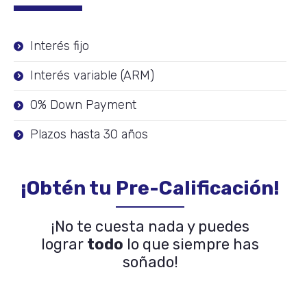
Interés fijo
Interés variable (ARM)
0% Down Payment
Plazos hasta 30 años
¡Obtén tu Pre-Calificación!
¡No te cuesta nada y puedes
lograr
todo
lo que siempre has
soñado!