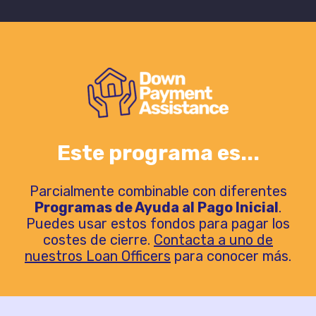
Este programa es...
Parcialmente combinable con diferentes
Programas de Ayuda al Pago Inicial
.
Puedes usar estos fondos para pagar los
costes de cierre.
Contacta a uno de
nuestros Loan Officers
para conocer más.