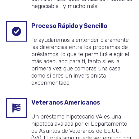
negociable… y mucho más.
Proceso Rápido y Sencillo
Te ayudaremos a entender claramente
las diferencias entre los programas de
préstamos, lo que te permitirá elegir el
más adecuado para ti, tanto si es la
primera vez que compras una casa
como si eres un inversionista
experimentado.
Veteranos Americanos
Un préstamo hipotecario VA es una
hipoteca avalada por el Departamento
de Asuntos de Veteranos de EE.UU.
(VA). El préstamo puede ser emitido por