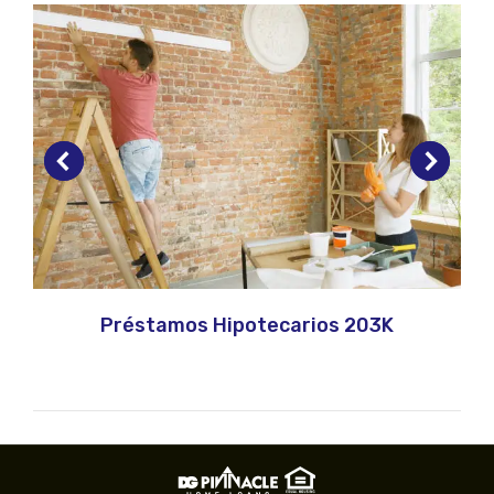
Préstamos Hipotecarios 203K