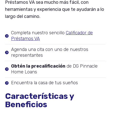
Préstamos VA sea mucho más fácil, con
herramientas y experiencia que te ayudarán a lo
largo del camino.
Completa nuestro sencillo
Calificador de
Préstamos VA
Agenda una cita con uno de nuestros
representantes
Obtén la precalificación
de DG Pinnacle
Home Loans
Encuentra la casa de tus sueños
Características y
Beneficios