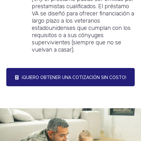
prestamistas cualificados. El préstamo
VA se diseñó para ofrecer financiación a
largo plazo a los veteranos
estadounidenses que cumplan con los
requisitos o a sus cónyuges
supervivientes (siempre que no se
vuelvan a casar).
¡QUIERO OBTENER UNA COTIZACIÓN SIN COSTO!