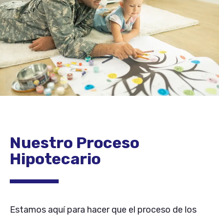
Nuestro Proceso
Hipotecario
Estamos aquí para hacer que el proceso de los