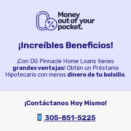
¡Increíbles Beneficios!
¡Con DG Pinnacle Home Loans tienes
grandes ventajas
! Obtén un Préstamo
Hipotecario con menos
dinero de tu bolsillo
.
¡Contáctanos Hoy Mismo!
305-851-5225